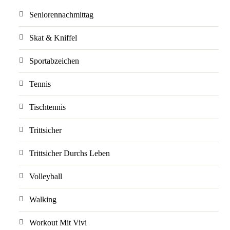
Seniorennachmittag
Skat & Kniffel
Sportabzeichen
Tennis
Tischtennis
Trittsicher
Trittsicher Durchs Leben
Volleyball
Walking
Workout Mit Vivi