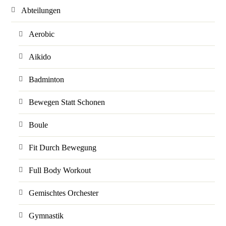
Abteilungen
Aerobic
Aikido
Badminton
Bewegen Statt Schonen
Boule
Fit Durch Bewegung
Full Body Workout
Gemischtes Orchester
Gymnastik