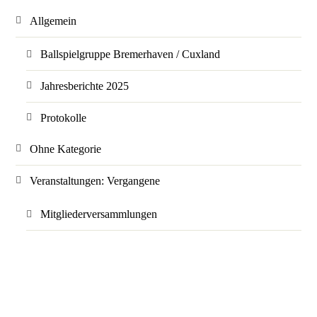
Allgemein
Ballspielgruppe Bremerhaven / Cuxland
Jahresberichte 2025
Protokolle
Ohne Kategorie
Veranstaltungen: Vergangene
Mitgliederversammlungen