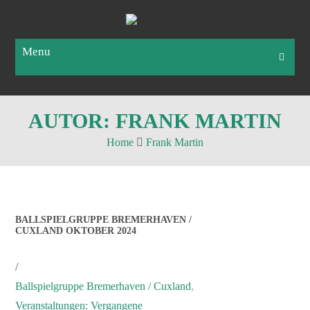
Menu
AUTOR:
FRANK MARTIN
Home
Frank Martin
BALLSPIELGRUPPE BREMERHAVEN /
CUXLAND OKTOBER 2024
/
Ballspielgruppe Bremerhaven / Cuxland
,
Veranstaltungen: Vergangene