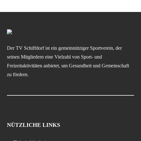
Der TV Schiffdorf ist ein gemeinnütziger Sportverein, der
seinen Mitgliedern eine Vielzahl von Sport- und
Freizeitaktivitäten anbietet, um Gesundheit und Gemeinschaft
zu fördern.
NÜTZLICHE LINKS