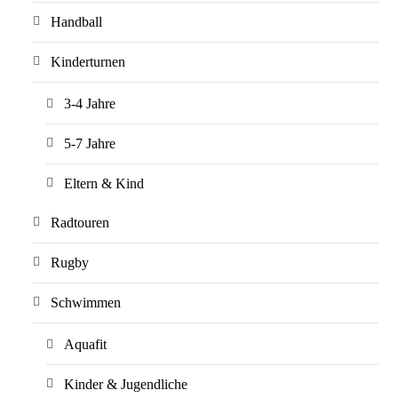
Handball
Kinderturnen
3-4 Jahre
5-7 Jahre
Eltern & Kind
Radtouren
Rugby
Schwimmen
Aquafit
Kinder & Jugendliche