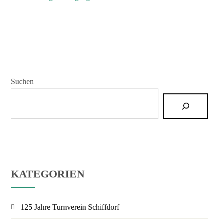
Suchen
KATEGORIEN
125 Jahre Turnverein Schiffdorf