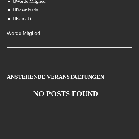
Werde Mitglied
Downloads
Kontakt
Werde Mitglied
ANSTEHENDE VERANSTALTUNGEN
NO POSTS FOUND