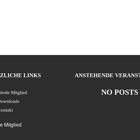
ZLICHE LINKS
ANSTEHENDE VERANS
NO POSTS
erde Mitglied
ownloads
ontakt
 Mitglied