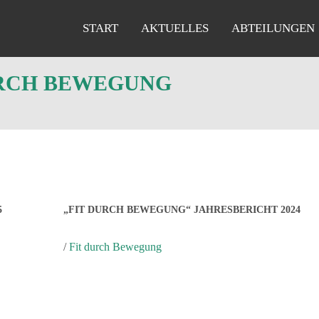
START
AKTUELLES
ABTEILUNGEN
URCH BEWEGUNG
5
„FIT DURCH BEWEGUNG“ JAHRESBERICHT 2024
/
Fit durch Bewegung