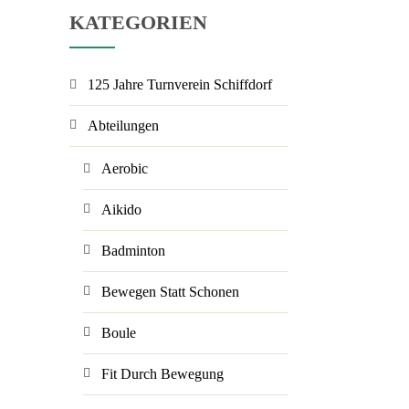
KATEGORIEN
125 Jahre Turnverein Schiffdorf
Abteilungen
Aerobic
Aikido
Badminton
Bewegen Statt Schonen
Boule
Fit Durch Bewegung