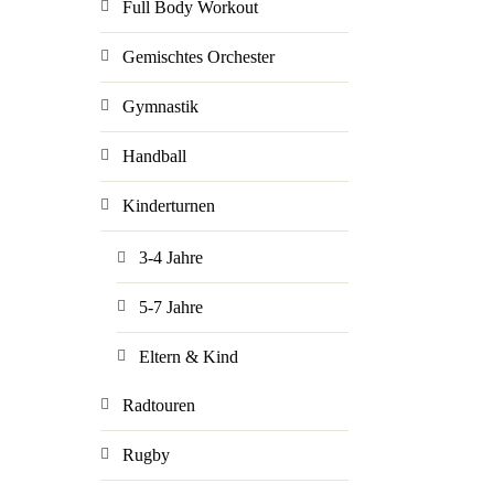
Full Body Workout
Gemischtes Orchester
Gymnastik
Handball
Kinderturnen
3-4 Jahre
5-7 Jahre
Eltern & Kind
Radtouren
Rugby