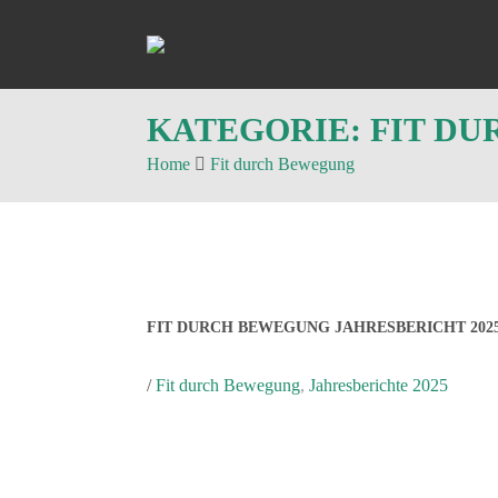
KATEGORIE:
FIT D
Home
Fit durch Bewegung
FIT DURCH BEWEGUNG JAHRESBERICHT 202
/
Fit durch Bewegung
,
Jahresberichte 2025