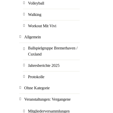
Volleyball
Walking
Workout Mit Vivi
Allgemein
Ballspielgruppe Bremerhaven /
Cuxland
Jahresberichte 2025
Protokolle
Ohne Kategorie
Veranstaltungen: Vergangene
Mitgliederversammlungen