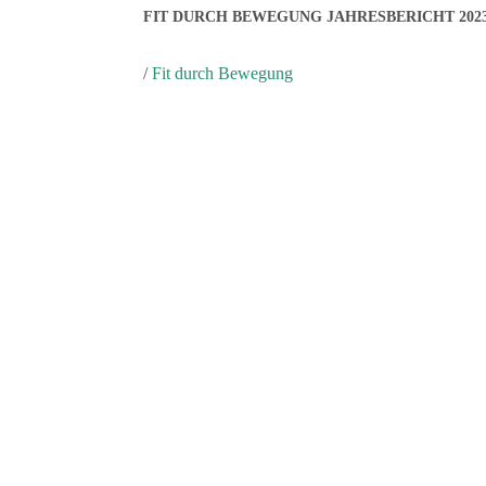
FIT DURCH BEWEGUNG JAHRESBERICHT 202
/
Fit durch Bewegung