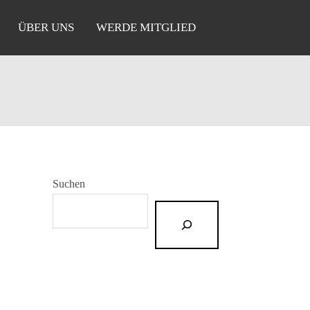
ÜBER UNS
WERDE MITGLIED
Suchen