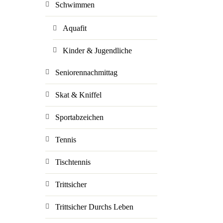
Schwimmen
Aquafit
Kinder & Jugendliche
Seniorennachmittag
Skat & Kniffel
Sportabzeichen
Tennis
Tischtennis
Trittsicher
Trittsicher Durchs Leben