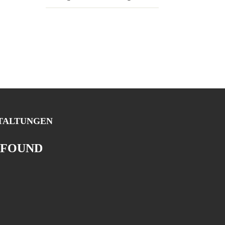
TALTUNGEN
 FOUND