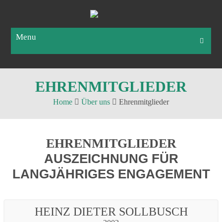
Menu
EHRENMITGLIEDER
Home
Über uns
Ehrenmitglieder
EHRENMITGLIEDER
AUSZEICHNUNG FÜR
LANGJÄHRIGES ENGAGEMENT
HEINZ DIETER SOLLBUSCH