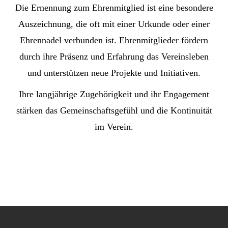
Die Ernennung zum Ehrenmitglied ist eine besondere
Auszeichnung, die oft mit einer Urkunde oder einer
Ehrennadel verbunden ist. Ehrenmitglieder fördern
durch ihre Präsenz und Erfahrung das Vereinsleben
und unterstützen neue Projekte und Initiativen.
Ihre langjährige Zugehörigkeit und ihr Engagement
stärken das Gemeinschaftsgefühl und die Kontinuität
im Verein.