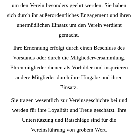
um den Verein besonders geehrt werden. Sie haben
sich durch ihr außerordentliches Engagement und ihren
unermüdlichen Einsatz um den Verein verdient
gemacht.
Ihre Ernennung erfolgt durch einen Beschluss des
Vorstands oder durch die Mitgliederversammlung.
Ehrenmitglieder dienen als Vorbilder und inspirieren
andere Mitglieder durch ihre Hingabe und ihren
Einsatz.
Sie tragen wesentlich zur Vereinsgeschichte bei und
werden für ihre Loyalität und Treue geschätzt. Ihre
Unterstützung und Ratschläge sind für die
Vereinsführung von großem Wert.