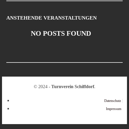
ANSTEHENDE VERANSTALTUNGEN
NO POSTS FOUND
© 2024 -
Turnverein Schiffdorf
.
Datenschutz
Impressum