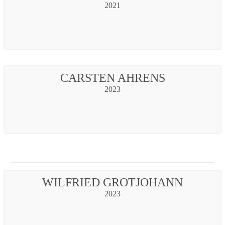
2021
CARSTEN AHRENS
2023
WILFRIED GROTJOHANN
2023