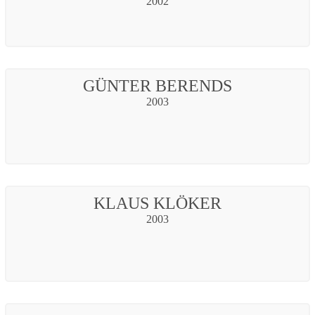
2002
GÜNTER BERENDS
2003
KLAUS KLÖKER
2003