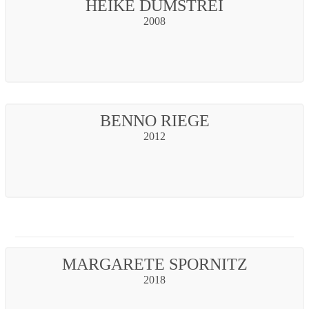
HEIKE DUMSTREI
2008
BENNO RIEGE
2012
MARGARETE SPORNITZ
2018