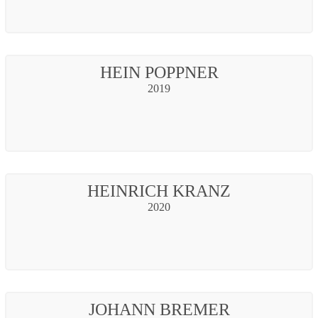
HEIN POPPNER
2019
HEINRICH KRANZ
2020
JOHANN BREMER