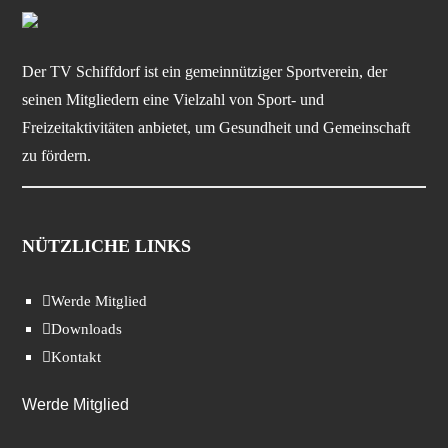
Der TV Schiffdorf ist ein gemeinnütziger Sportverein, der
seinen Mitgliedern eine Vielzahl von Sport- und
Freizeitaktivitäten anbietet, um Gesundheit und Gemeinschaft
zu fördern.
NÜTZLICHE LINKS
Werde Mitglied
Downloads
Kontakt
Werde Mitglied