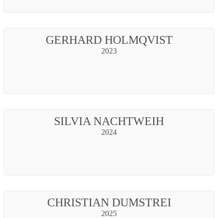
GERHARD HOLMQVIST
2023
SILVIA NACHTWEIH
2024
CHRISTIAN DUMSTREI
2025