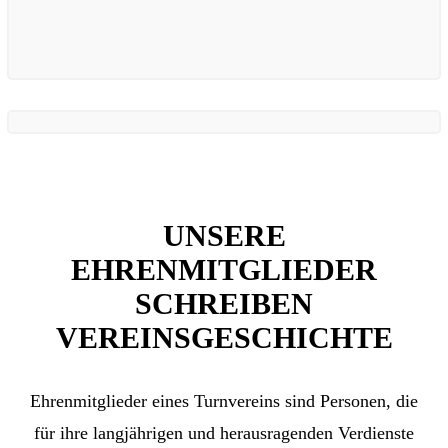
UNSERE
EHRENMITGLIEDER
SCHREIBEN
VEREINSGESCHICHTE
Ehrenmitglieder eines Turnvereins sind Personen, die
für ihre langjährigen und herausragenden Verdienste