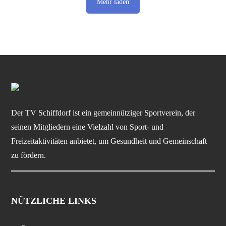
Mehr laden
Der TV Schiffdorf ist ein gemeinnütziger Sportverein, der
seinen Mitgliedern eine Vielzahl von Sport- und
Freizeitaktivitäten anbietet, um Gesundheit und Gemeinschaft
zu fördern.
NÜTZLICHE LINKS