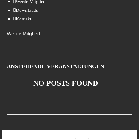
Werde Mitglied
Downloads
Kontakt
Werde Mitglied
ANSTEHENDE VERANSTALTUNGEN
NO POSTS FOUND