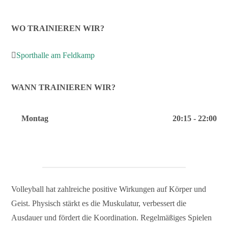
WO TRAINIEREN WIR?
Sporthalle am Feldkamp
WANN TRAINIEREN WIR?
Montag
20:15 - 22:00
Volleyball hat zahlreiche positive Wirkungen auf Körper und
Geist. Physisch stärkt es die Muskulatur, verbessert die
Ausdauer und fördert die Koordination. Regelmäßiges Spielen