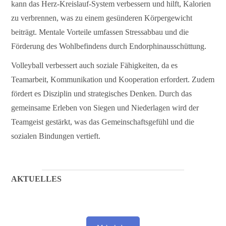
kann das Herz-Kreislauf-System verbessern und hilft, Kalorien
zu verbrennen, was zu einem gesünderen Körpergewicht
beiträgt. Mentale Vorteile umfassen Stressabbau und die
Förderung des Wohlbefindens durch Endorphinausschüttung.
Volleyball verbessert auch soziale Fähigkeiten, da es
Teamarbeit, Kommunikation und Kooperation erfordert. Zudem
fördert es Disziplin und strategisches Denken. Durch das
gemeinsame Erleben von Siegen und Niederlagen wird der
Teamgeist gestärkt, was das Gemeinschaftsgefühl und die
sozialen Bindungen vertieft.
AKTUELLES