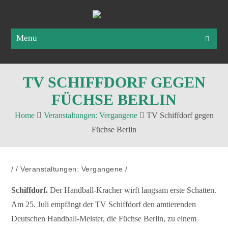
Menu
TV SCHIFFDORF GEGEN
FÜCHSE BERLIN
Home
Veranstaltungen: Vergangene
TV Schiffdorf gegen
Füchse Berlin
/
/
Veranstaltungen: Vergangene
/
Schiffdorf.
Der Handball-Kracher wirft langsam erste Schatten.
Am 25. Juli empfängt der TV Schiffdorf den amtierenden
Deutschen Handball-Meister, die Füchse Berlin, zu einem