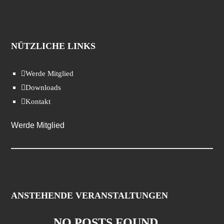
NÜTZLICHE LINKS
Werde Mitglied
Downloads
Kontakt
Werde Mitglied
ANSTEHENDE VERANSTALTUNGEN
NO POSTS FOUND