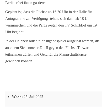
Berliner bei ihnen gastieren.
Geplant ist, dass die Füchse ab 16.30 Uhr in der Halle für
Autogramme zur Verfügung stehen, sich dann ab 18 Uhr
warmmachen und die Partie gegen den TV Schiffdorf um 19
Uhr beginnt.
In der Halbzeit sollen fünf Jugendspieler ausgelost werden, die
an einem Siebenmeter-Duell gegen den Füchse-Torwart
teilnehmen dürfen und Geld für die Mannschaftskasse
gewinnen können.
Wann:
25. Juli 2025