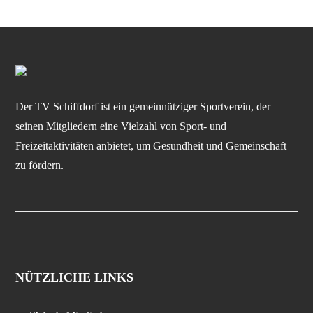
Der TV Schiffdorf ist ein gemeinnütziger Sportverein, der
seinen Mitgliedern eine Vielzahl von Sport- und
Freizeitaktivitäten anbietet, um Gesundheit und Gemeinschaft
zu fördern.
NÜTZLICHE LINKS