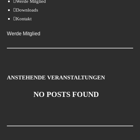
Werde Mitglied
Downloads
Kontakt
Werde Mitglied
ANSTEHENDE VERANSTALTUNGEN
NO POSTS FOUND