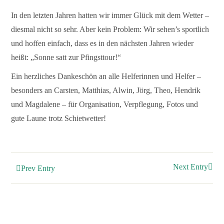
In den letzten Jahren hatten wir immer Glück mit dem Wetter –
diesmal nicht so sehr. Aber kein Problem: Wir sehen’s sportlich
und hoffen einfach, dass es in den nächsten Jahren wieder
heißt: „Sonne satt zur Pfingsttour!“
Ein herzliches Dankeschön an alle Helferinnen und Helfer –
besonders an Carsten, Matthias, Alwin, Jörg, Theo, Hendrik
und Magdalene – für Organisation, Verpflegung, Fotos und
gute Laune trotz Schietwetter!
Next Entry
Prev Entry