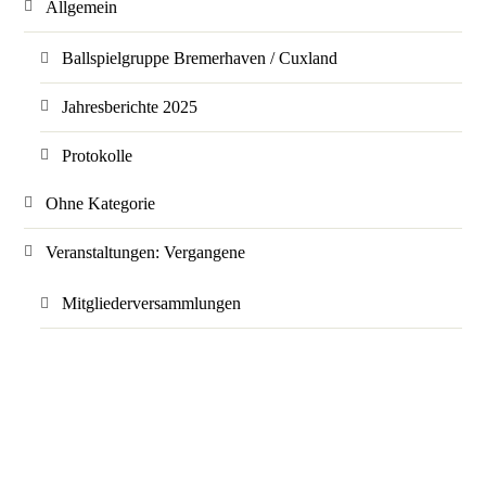
Allgemein
Ballspielgruppe Bremerhaven / Cuxland
Jahresberichte 2025
Protokolle
Ohne Kategorie
Veranstaltungen: Vergangene
Mitgliederversammlungen