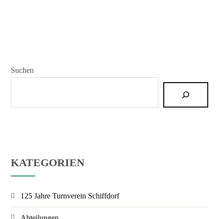
Suchen
KATEGORIEN
125 Jahre Turnverein Schiffdorf
Abteilungen