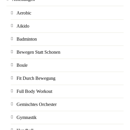
Aerobic
Aikido
Badminton
Bewegen Statt Schonen
Boule
Fit Durch Bewegung
Full Body Workout
Gemischtes Orchester
Gymnastik