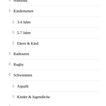
Handball
Kinderturnen
3-4 Jahre
5-7 Jahre
Eltern & Kind
Radtouren
Rugby
Schwimmen
Aquafit
Kinder & Jugendliche