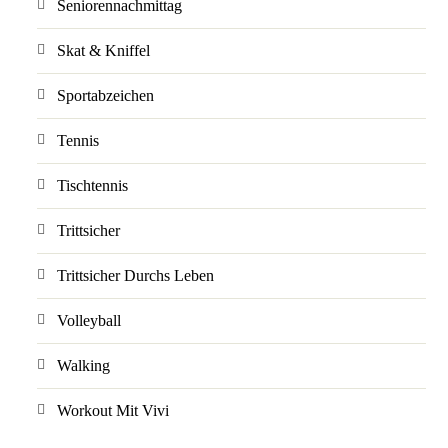
Seniorennachmittag
Skat & Kniffel
Sportabzeichen
Tennis
Tischtennis
Trittsicher
Trittsicher Durchs Leben
Volleyball
Walking
Workout Mit Vivi