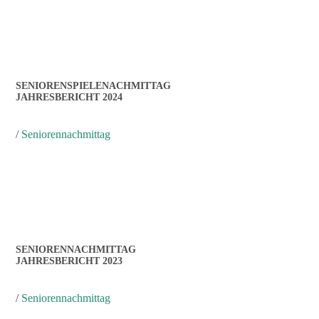
SENIORENSPIELENACHMITTAG
JAHRESBERICHT 2024
/
Seniorennachmittag
SENIORENNACHMITTAG
JAHRESBERICHT 2023
/
Seniorennachmittag