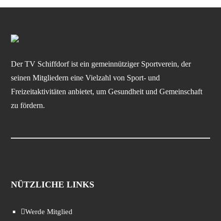
Der TV Schiffdorf ist ein gemeinnütziger Sportverein, der
seinen Mitgliedern eine Vielzahl von Sport- und
Freizeitaktivitäten anbietet, um Gesundheit und Gemeinschaft
zu fördern.
NÜTZLICHE LINKS
Werde Mitglied