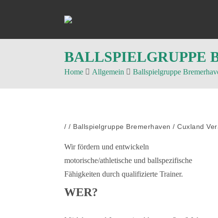
BALLSPIELGRUPPE 
Home
Allgemein
Ballspielgruppe Bremerhav
/
/
Ballspielgruppe Bremerhaven / Cuxland
Ver
Wir fördern und entwickeln
motorische/athletische und ballspezifische
Fähigkeiten durch qualifizierte Trainer.
WER?