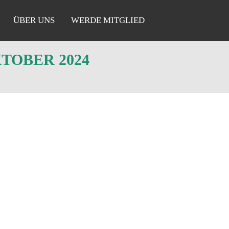
ÜBER UNS
WERDE MITGLIED
TOBER 2024