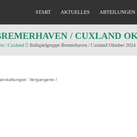
START
AKTUELLES
ABTEILUNGEN
BREMERHAVEN / CUXLAND OK
en / Cuxland
Ballspielgruppe Bremerhaven / Cuxland Oktober 2024
anstaltungen: Vergangene
/