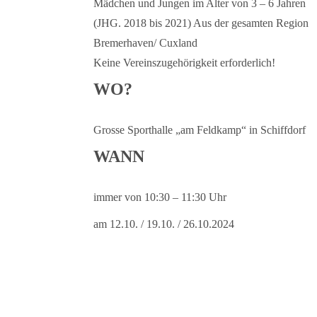
Mädchen und Jungen im Alter von 3 – 6 Jahren
(JHG. 2018 bis 2021) Aus der gesamten Region
Bremerhaven/ Cuxland
Keine Vereinszugehörigkeit erforderlich!
WO?
Grosse Sporthalle „am Feldkamp“ in Schiffdorf
WANN
immer von 10:30 – 11:30 Uhr
am 12.10. / 19.10. / 26.10.2024