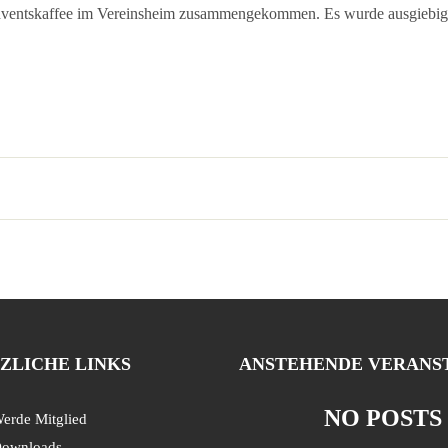
Adventskaffee im Vereinsheim zusammengekommen. Es wurde ausgiebig
ZLICHE LINKS
ANSTEHENDE VERANS
NO POSTS
erde Mitglied
ownloads